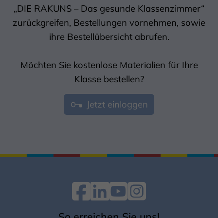
„DIE RAKUNS – Das gesunde Klassenzimmer“
zurückgreifen, Bestellungen vornehmen, sowie
ihre Bestellübersicht abrufen.
Möchten Sie kostenlose Materialien für Ihre
Klasse bestellen?
Jetzt einloggen
So erreichen Sie uns!