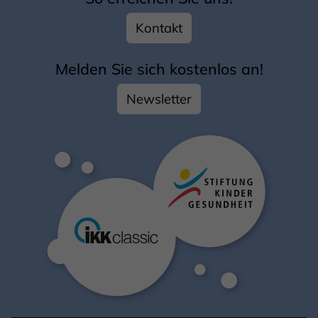
Kontakt
Melden Sie sich kostenlos an!
Newsletter