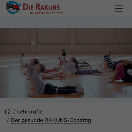
Lehrkräfte
Der gesunde RAKUNS-Ganztag