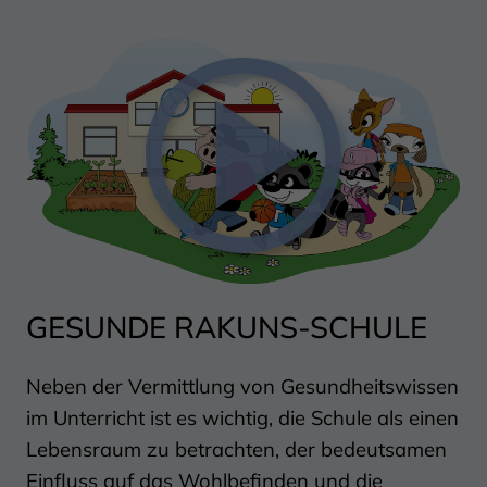
GESUNDE RAKUNS-SCHULE
Play
Neben der Vermittlung von Gesundheitswissen
im Unterricht ist es wichtig, die Schule als einen
Video
Lebensraum zu betrachten, der bedeutsamen
Einfluss auf das Wohlbefinden und die