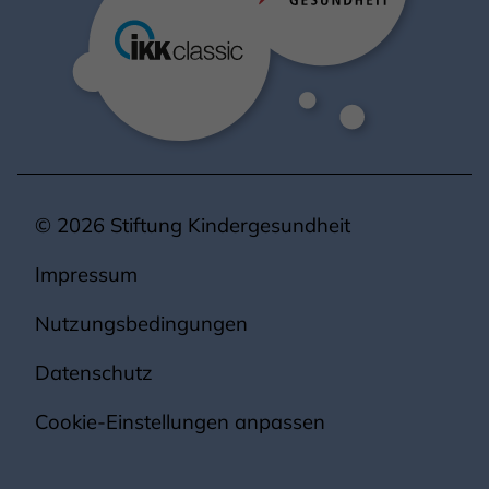
© 2026 Stiftung Kindergesundheit
Impressum
Nutzungsbedingungen
Datenschutz
Cookie-Einstellungen anpassen