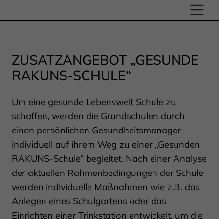
ZUSATZANGEBOT „GESUNDE
RAKUNS-SCHULE“
Um eine gesunde Lebenswelt Schule zu
schaffen, werden die Grundschulen durch
einen persönlichen Gesundheitsmanager
individuell auf ihrem Weg zu einer „Gesunden
RAKUNS-Schule“ begleitet. Nach einer Analyse
der aktuellen Rahmenbedingungen der Schule
werden individuelle Maßnahmen wie z.B. das
Anlegen eines Schulgartens oder das
Einrichten einer Trinkstation entwickelt, um die