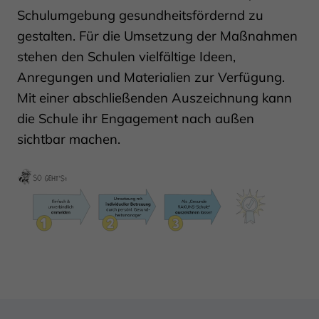
Schulumgebung gesundheitsfördernd zu
gestalten. Für die Umsetzung der Maßnahmen
stehen den Schulen vielfältige Ideen,
Anregungen und Materialien zur Verfügung.
Mit einer abschließenden Auszeichnung kann
die Schule ihr Engagement nach außen
sichtbar machen.