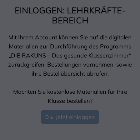
EINLOGGEN: LEHRKRÄFTE-
BEREICH
Mit Ihrem Account können Sie auf die digitalen
Materialien zur Durchführung des Programms
„DIE RAKUNS – Das gesunde Klassenzimmer“
zurückgreifen, Bestellungen vornehmen, sowie
ihre Bestellübersicht abrufen.
Möchten Sie kostenlose Materialien für Ihre
Klasse bestellen?
Jetzt einloggen