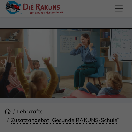
Lehrkräfte
Zusatzangebot „Gesunde RAKUNS-Schule“