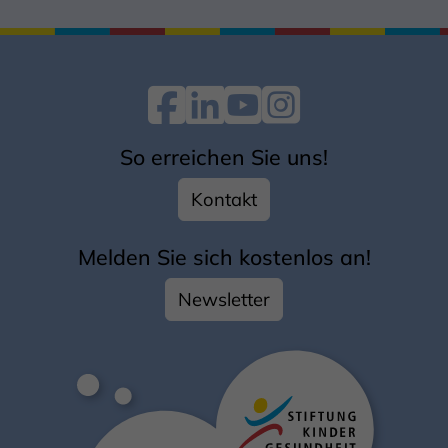
So erreichen Sie uns!
Kontakt
Melden Sie sich kostenlos an!
Newsletter