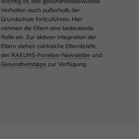
Wichtig ist, das gesundheitsbewusste
Verhalten auch außerhalb der
Grundschule fortzuführen. Hier
nehmen die Eltern eine bedeutende
Rolle ein. Zur aktiven Integration der
Eltern stehen zahlreiche Elternbriefe,
der
RAKUNS-Familien-Newsletter
und
Gesundheitstipps
zur Verfügung.