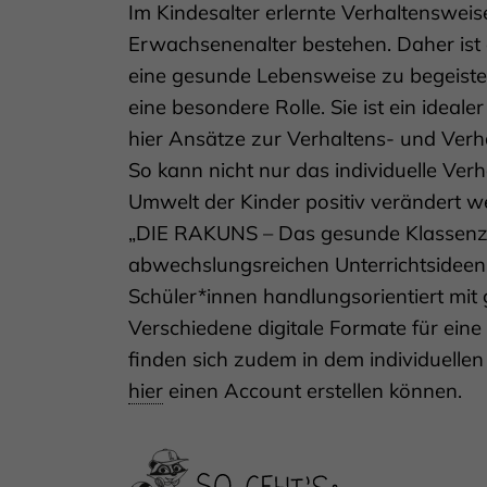
Im Kindesalter erlernte Verhaltensweise
Erwachsenenalter bestehen. Daher ist e
eine gesunde Lebensweise zu begeister
eine besondere Rolle. Sie ist ein ideal
hier Ansätze zur Verhaltens- und Verh
So kann nicht nur das individuelle Verh
Umwelt der Kinder positiv verändert 
„DIE RAKUNS – Das gesunde Klassenz
abwechslungsreichen Unterrichtsideen 
Schüler*innen handlungsorientiert mit
Verschiedene digitale Formate für eine
finden sich zudem in dem individuellen 
hier
einen Account erstellen können.