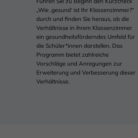
Führen Sie zu Beginn den Kurzcheck
„Wie ‚gesund‘ ist Ihr Klassenzimmer?“
durch und finden Sie heraus, ob die
Verhältnisse in ihrem Klassenzimmer
ein gesundheitsförderndes Umfeld für
die Schüler*innen darstellen. Das
Programm bietet zahlreiche
Vorschläge und Anregungen zur
Erweiterung und Verbesserung dieser
Verhältnisse.