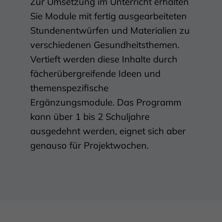
Zur Umsetzung im Unterricht erhalten
Sie Module mit fertig ausgearbeiteten
Stundenentwürfen und Materialien zu
verschiedenen Gesundheitsthemen.
Vertieft werden diese Inhalte durch
fächerübergreifende Ideen und
themenspezifische
Ergänzungsmodule. Das Programm
kann über 1 bis 2 Schuljahre
ausgedehnt werden, eignet sich aber
genauso für Projektwochen.