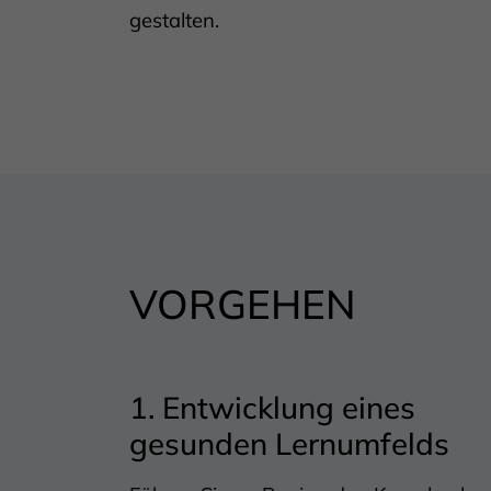
gestalten.
VORGEHEN
1. Entwicklung eines
gesunden Lernumfelds