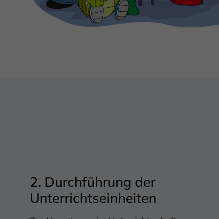
2. Durchführung der
Unterrichtseinheiten